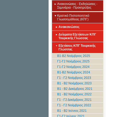
Ανακοινώσεις - Εκδηλώσεις -
Σεμινάρια - Προκηρύξεις
Κρατικό Πιστοποιητικό
Γλωσσομάθειας (ΚΠΓ)
Ανακοινώσεις
Δείγματα Εξετάσεων ΚΠΓ
Τουρκικής Γλώσσας
Εξετάσεις ΚΠΓ Τουρκικής
Γλώσσας
Β1-Β2 Νοέμβριος 2025
Γ1-Γ2 Νοέμβριος 2025
Γ1-Γ2 Νοέμβριος 2024
Β1-Β2 Νοέμβριος 2024
Γ1 - Γ2 Νοέμβριος 2023
B1 - B2 Νοέμβριος 2023
B1 - B2 Δεκέμβριος 2021
B1 - B2 Νοέμβριος 2022
Γ1 - Γ2 Δεκέμβριος 2021
Γ1 - Γ2 Νοέμβριος 2022
B1 - B2 Ιούνιος 2021
Γ1-Γ2 Ιούνιος 2021