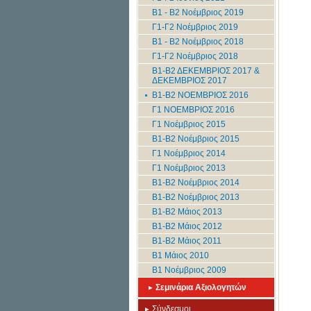
B1 - B2 Νοέμβριος 2019
Γ1-Γ2 Νοέμβριος 2019
B1 - B2 Νοέμβριος 2018
Γ1-Γ2 Νοέμβριος 2018
Β1-Β2 ΔΕΚΕΜΒΡΙΟΣ 2017 &
ΔΕΚΕΜΒΡΙΟΣ 2017
Β1-Β2 ΝΟΕΜΒΡΙΟΣ 2016
Γ1 ΝΟΕΜΒΡΙΟΣ 2016
Γ1 Νοέμβριος 2015
Β1-Β2 Νοέμβριος 2015
Γ1 Νοέμβριος 2014
Γ1 Νοέμβριος 2013
B1-B2 Νοέμβριος 2014
B1-B2 Νοέμβριος 2013
Β1-Β2 Μάιος 2013
Β1-Β2 Μάιος 2012
Β1-Β2 Μάιος 2011
Β1 Μάιος 2010
Β1 Νοέμβριος 2009
Σεμινάρια Αξιολογητών
Σύνδεσμοι