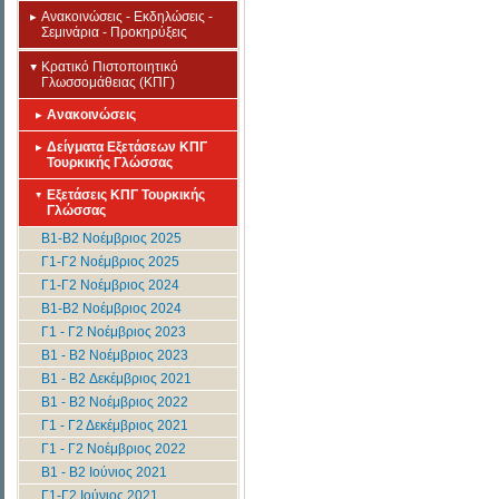
Ανακοινώσεις - Εκδηλώσεις -
Σεμινάρια - Προκηρύξεις
Κρατικό Πιστοποιητικό
Γλωσσομάθειας (ΚΠΓ)
Ανακοινώσεις
Δείγματα Εξετάσεων ΚΠΓ
Τουρκικής Γλώσσας
Εξετάσεις ΚΠΓ Τουρκικής
Γλώσσας
Β1-Β2 Νοέμβριος 2025
Γ1-Γ2 Νοέμβριος 2025
Γ1-Γ2 Νοέμβριος 2024
Β1-Β2 Νοέμβριος 2024
Γ1 - Γ2 Νοέμβριος 2023
B1 - B2 Νοέμβριος 2023
B1 - B2 Δεκέμβριος 2021
B1 - B2 Νοέμβριος 2022
Γ1 - Γ2 Δεκέμβριος 2021
Γ1 - Γ2 Νοέμβριος 2022
B1 - B2 Ιούνιος 2021
Γ1-Γ2 Ιούνιος 2021