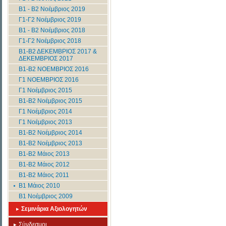
B1 - B2 Νοέμβριος 2019
Γ1-Γ2 Νοέμβριος 2019
B1 - B2 Νοέμβριος 2018
Γ1-Γ2 Νοέμβριος 2018
Β1-Β2 ΔΕΚΕΜΒΡΙΟΣ 2017 &
ΔΕΚΕΜΒΡΙΟΣ 2017
Β1-Β2 ΝΟΕΜΒΡΙΟΣ 2016
Γ1 ΝΟΕΜΒΡΙΟΣ 2016
Γ1 Νοέμβριος 2015
Β1-Β2 Νοέμβριος 2015
Γ1 Νοέμβριος 2014
Γ1 Νοέμβριος 2013
B1-B2 Νοέμβριος 2014
B1-B2 Νοέμβριος 2013
Β1-Β2 Μάιος 2013
Β1-Β2 Μάιος 2012
Β1-Β2 Μάιος 2011
Β1 Μάιος 2010
Β1 Νοέμβριος 2009
Σεμινάρια Αξιολογητών
Σύνδεσμοι