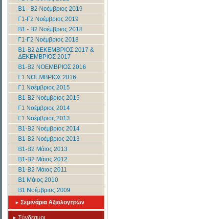
B1 - B2 Νοέμβριος 2019
Γ1-Γ2 Νοέμβριος 2019
B1 - B2 Νοέμβριος 2018
Γ1-Γ2 Νοέμβριος 2018
Β1-Β2 ΔΕΚΕΜΒΡΙΟΣ 2017 &
ΔΕΚΕΜΒΡΙΟΣ 2017
Β1-Β2 ΝΟΕΜΒΡΙΟΣ 2016
Γ1 ΝΟΕΜΒΡΙΟΣ 2016
Γ1 Νοέμβριος 2015
Β1-Β2 Νοέμβριος 2015
Γ1 Νοέμβριος 2014
Γ1 Νοέμβριος 2013
B1-B2 Νοέμβριος 2014
B1-B2 Νοέμβριος 2013
Β1-Β2 Μάιος 2013
Β1-Β2 Μάιος 2012
Β1-Β2 Μάιος 2011
Β1 Μάιος 2010
Β1 Νοέμβριος 2009
Σεμινάρια Αξιολογητών
Σύνδεσμοι