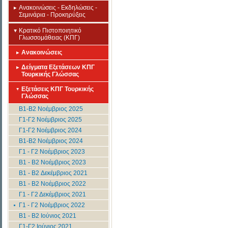
Ανακοινώσεις - Εκδηλώσεις -
Σεμινάρια - Προκηρύξεις
Κρατικό Πιστοποιητικό
Γλωσσομάθειας (ΚΠΓ)
Ανακοινώσεις
Δείγματα Εξετάσεων ΚΠΓ
Τουρκικής Γλώσσας
Εξετάσεις ΚΠΓ Τουρκικής
Γλώσσας
Β1-Β2 Νοέμβριος 2025
Γ1-Γ2 Νοέμβριος 2025
Γ1-Γ2 Νοέμβριος 2024
Β1-Β2 Νοέμβριος 2024
Γ1 - Γ2 Νοέμβριος 2023
B1 - B2 Νοέμβριος 2023
B1 - B2 Δεκέμβριος 2021
B1 - B2 Νοέμβριος 2022
Γ1 - Γ2 Δεκέμβριος 2021
Γ1 - Γ2 Νοέμβριος 2022
B1 - B2 Ιούνιος 2021
Γ1-Γ2 Ιούνιος 2021