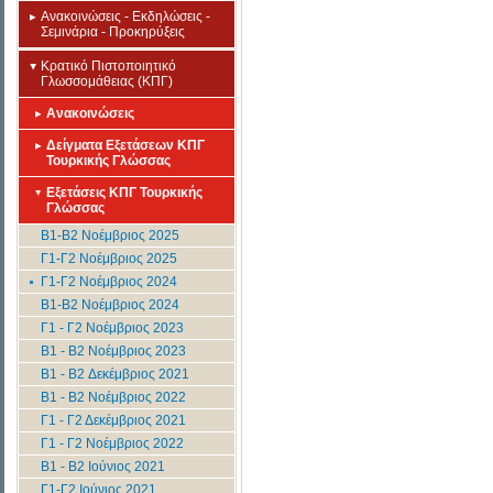
Ανακοινώσεις - Εκδηλώσεις -
Σεμινάρια - Προκηρύξεις
Κρατικό Πιστοποιητικό
Γλωσσομάθειας (ΚΠΓ)
Ανακοινώσεις
Δείγματα Εξετάσεων ΚΠΓ
Τουρκικής Γλώσσας
Εξετάσεις ΚΠΓ Τουρκικής
Γλώσσας
Β1-Β2 Νοέμβριος 2025
Γ1-Γ2 Νοέμβριος 2025
Γ1-Γ2 Νοέμβριος 2024
Β1-Β2 Νοέμβριος 2024
Γ1 - Γ2 Νοέμβριος 2023
B1 - B2 Νοέμβριος 2023
B1 - B2 Δεκέμβριος 2021
B1 - B2 Νοέμβριος 2022
Γ1 - Γ2 Δεκέμβριος 2021
Γ1 - Γ2 Νοέμβριος 2022
B1 - B2 Ιούνιος 2021
Γ1-Γ2 Ιούνιος 2021