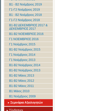
B1 - B2 Νοέμβριος 2019
Γ1-Γ2 Νοέμβριος 2019
B1 - B2 Νοέμβριος 2018
Γ1-Γ2 Νοέμβριος 2018
Β1-Β2 ΔΕΚΕΜΒΡΙΟΣ 2017 &
ΔΕΚΕΜΒΡΙΟΣ 2017
Β1-Β2 ΝΟΕΜΒΡΙΟΣ 2016
Γ1 ΝΟΕΜΒΡΙΟΣ 2016
Γ1 Νοέμβριος 2015
Β1-Β2 Νοέμβριος 2015
Γ1 Νοέμβριος 2014
Γ1 Νοέμβριος 2013
B1-B2 Νοέμβριος 2014
B1-B2 Νοέμβριος 2013
Β1-Β2 Μάιος 2013
Β1-Β2 Μάιος 2012
Β1-Β2 Μάιος 2011
Β1 Μάιος 2010
Β1 Νοέμβριος 2009
Σεμινάρια Αξιολογητών
Σύνδεσμοι