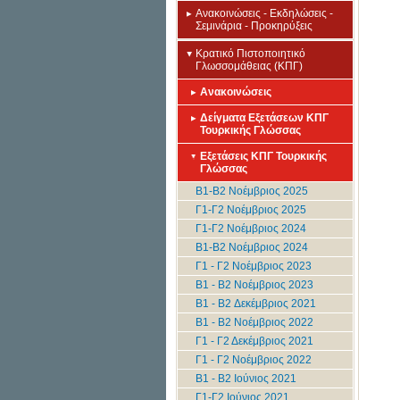
Ανακοινώσεις - Εκδηλώσεις -
Σεμινάρια - Προκηρύξεις
Κρατικό Πιστοποιητικό
Γλωσσομάθειας (ΚΠΓ)
Ανακοινώσεις
Δείγματα Εξετάσεων ΚΠΓ
Τουρκικής Γλώσσας
Εξετάσεις ΚΠΓ Τουρκικής
Γλώσσας
Β1-Β2 Νοέμβριος 2025
Γ1-Γ2 Νοέμβριος 2025
Γ1-Γ2 Νοέμβριος 2024
Β1-Β2 Νοέμβριος 2024
Γ1 - Γ2 Νοέμβριος 2023
B1 - B2 Νοέμβριος 2023
B1 - B2 Δεκέμβριος 2021
B1 - B2 Νοέμβριος 2022
Γ1 - Γ2 Δεκέμβριος 2021
Γ1 - Γ2 Νοέμβριος 2022
B1 - B2 Ιούνιος 2021
Γ1-Γ2 Ιούνιος 2021