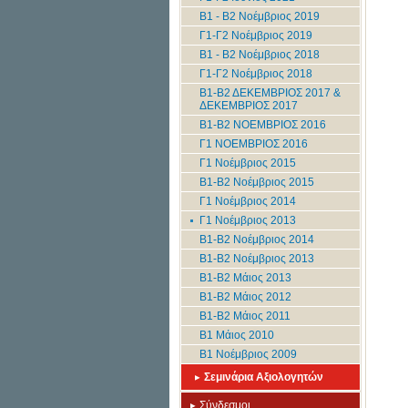
B1 - B2 Νοέμβριος 2019
Γ1-Γ2 Νοέμβριος 2019
B1 - B2 Νοέμβριος 2018
Γ1-Γ2 Νοέμβριος 2018
Β1-Β2 ΔΕΚΕΜΒΡΙΟΣ 2017 &
ΔΕΚΕΜΒΡΙΟΣ 2017
Β1-Β2 ΝΟΕΜΒΡΙΟΣ 2016
Γ1 ΝΟΕΜΒΡΙΟΣ 2016
Γ1 Νοέμβριος 2015
Β1-Β2 Νοέμβριος 2015
Γ1 Νοέμβριος 2014
Γ1 Νοέμβριος 2013
B1-B2 Νοέμβριος 2014
B1-B2 Νοέμβριος 2013
Β1-Β2 Μάιος 2013
Β1-Β2 Μάιος 2012
Β1-Β2 Μάιος 2011
Β1 Μάιος 2010
Β1 Νοέμβριος 2009
Σεμινάρια Αξιολογητών
Σύνδεσμοι