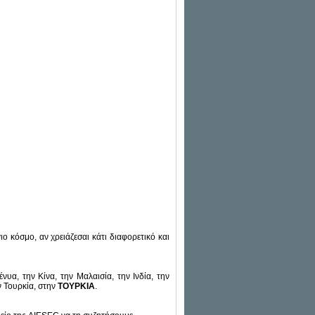
ιο κόσμο, αν χρειάζεσαι κάτι διαφορετικό και
νυα, την Κίνα, την Μαλαισία, την Ινδία, την
ν Τουρκία, στην
ΤΟΥΡΚΙΑ
.